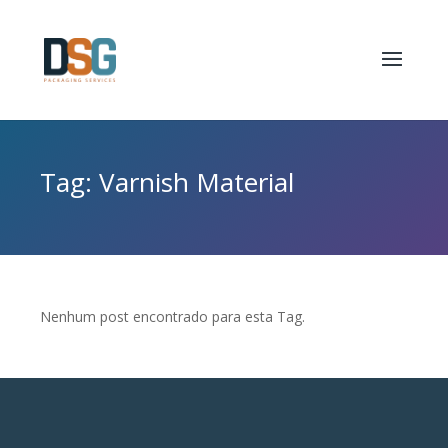
Tag: Varnish Material
Nenhum post encontrado para esta Tag.