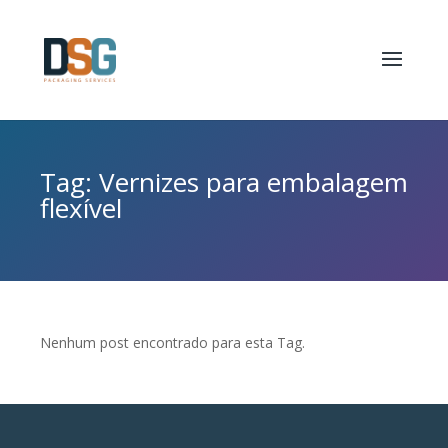
Tag: Vernizes para embalagem
flexível
Nenhum post encontrado para esta Tag.