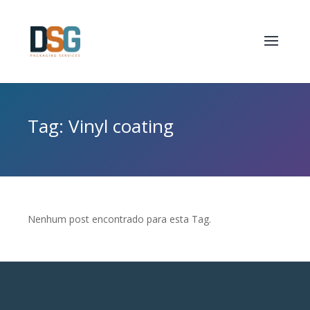
Tag: Vinyl coating
Nenhum post encontrado para esta Tag.