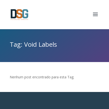
Tag: Void Labels
Nenhum post encontrado para esta Tag.