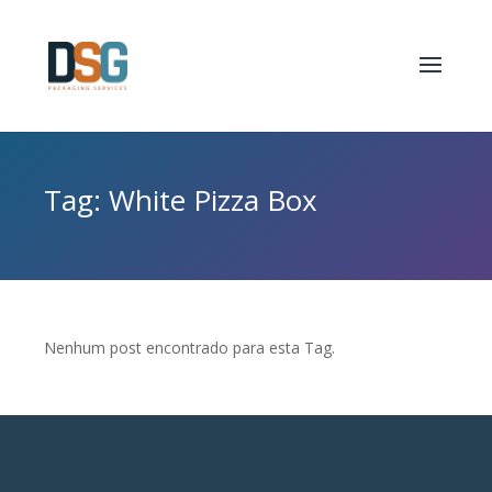
Tag: White Pizza Box
Nenhum post encontrado para esta Tag.