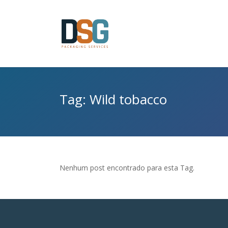
Tag: Wild tobacco
Nenhum post encontrado para esta Tag.