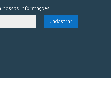
m nossas informações
Cadastrar