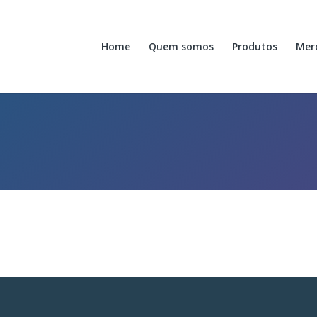
Home
Quem somos
Produtos
Mer