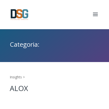
Categoria:
Insights >
ALOX