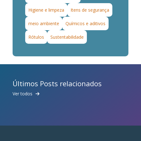
Higiene e limpeza
Itens de segurança
meio ambiente
Químicos e aditivos
Rótulos
Sustentabilidade
Últimos Posts relacionados
Ver todos