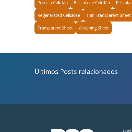
Película Celofán
Película de Celofán
Película
Regenerated Cellulose
Thin Transparent Sheet
Transparent Sheet
Wrapping Sheet
Últimos Posts relacionados
con