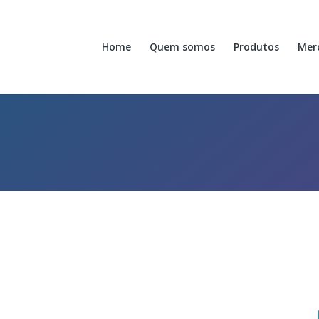
Home
Quem somos
Produtos
Mer