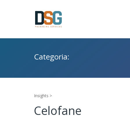
Categoria:
Insights >
Celofane