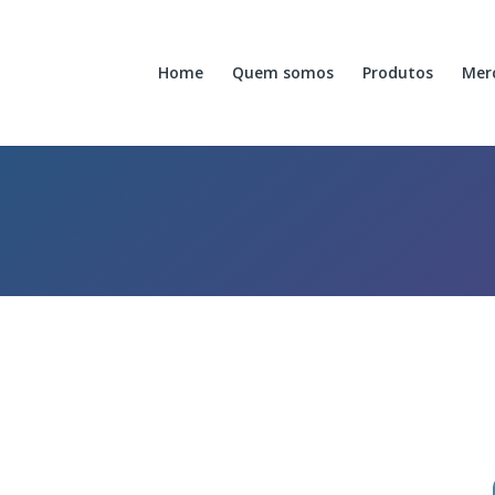
Home
Quem somos
Produtos
Mer