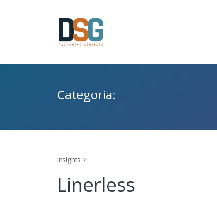
Categoria:
Insights >
Linerless