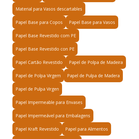
Material para Vasos descartables
Papel Base para Copos
Papel Base para Vasos
Papel Base Revestido com PE
Papel Base Revestido con PE
Papel Cartão Revestido
Papel de Polpa de Madeira
Papel de Polpa Virgem
Papel de Pulpa de Madera
Papel de Pulpa Virgen
Papel Impermeable para Envases
Papel Impermeável para Embalagens
Papel Kraft Revestido
Papel para Alimentos