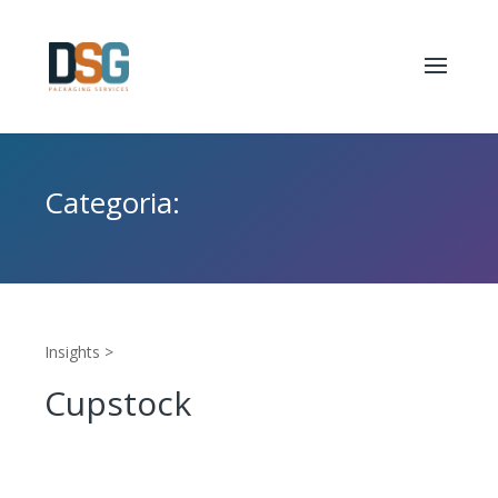
Categoria:
Insights >
Cupstock