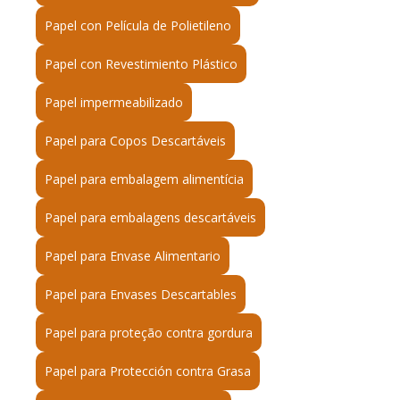
Papel con Película de Polietileno
Papel con Revestimiento Plástico
Papel impermeabilizado
Papel para Copos Descartáveis
Papel para embalagem alimentícia
Papel para embalagens descartáveis
Papel para Envase Alimentario
Papel para Envases Descartables
Papel para proteção contra gordura
Papel para Protección contra Grasa