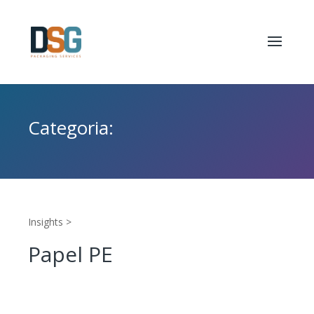
Categoria:
Insights >
Papel PE