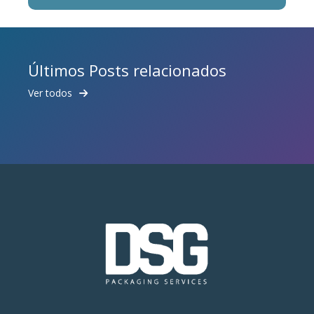
Últimos Posts relacionados
Ver todos