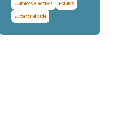
Químicos e aditivos
Rótulos
Sustentabilidade